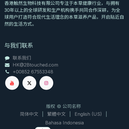
香港触然生物科技有限公司专注于本草健康行业，与拥有
30年以上的全球研发和生产机构携手共同合作深耕，为全
球用户打造符合现代生活理念的本草滋养产品，开启贴近自
然的生活方式。
与我们联系
联系我们
HK@2Btouched.com
+00852 67553348
版权 © 公司名称
简体中文
|
繁體中文
|
English (US)
|
Bahasa Indonesia