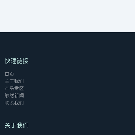
快速链接
首页
关于我们
产品专区
触然新闻
联系我们
关于我们