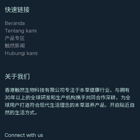
快速链接
Beranda
Tentang kami
产品专区
触然新闻
Hubungi kami
关于我们
香港触然生物科技有限公司专注于本草健康行业，与拥有
30年以上的全球研发和生产机构携手共同合作深耕，为全
球用户打造符合现代生活理念的本草滋养产品，开启贴近自
然的生活方式。
Connect with us