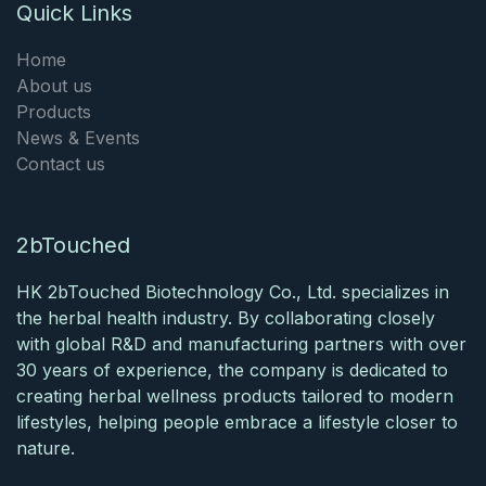
Quick Links
Home
About us
Products
News & Events
Contact us
2bTouched
HK 2bTouched Biotechnology Co., Ltd. specializes in
the herbal health industry. By collaborating closely
with global R&D and manufacturing partners with over
30 years of experience, the company is dedicated to
creating herbal wellness products tailored to modern
lifestyles, helping people embrace a lifestyle closer to
nature.​