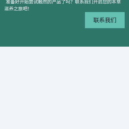
准备好开始尝试触然的产品了吗？联系我们开启您的本草
滋养之旅吧！
联系我们