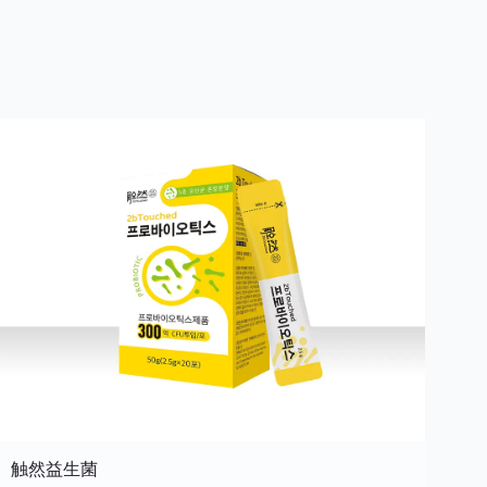
触然益生菌