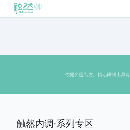
Skip to Content
Home
News & Events
Products
依据名医名方，精心研制出具有
触然内调·系列专区