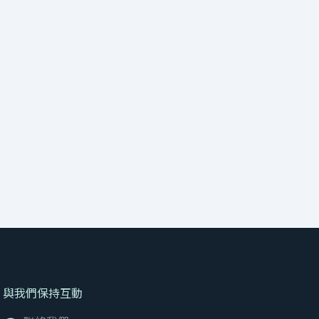
與我們保持互動