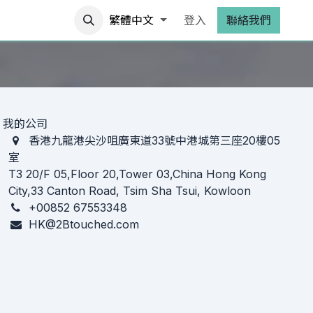
合平台
繁體中文
登入
聯絡我們
我的公司
香港九龍港尖沙咀廣東道33號中港城第三座20樓05
室
T3 20/F 05,Floor 20,Tower 03,China Hong Kong
City,33 Canton Road, Tsim Sha Tsui, Kowloon
+00852 67553348
HK@2Btouched.com