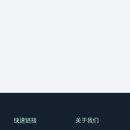
快速链接
关于我们